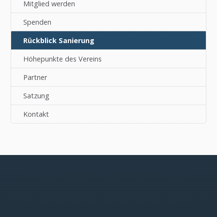
Mitglied werden
Spenden
Rückblick Sanierung
Höhepunkte des Vereins
Partner
Satzung
Kontakt