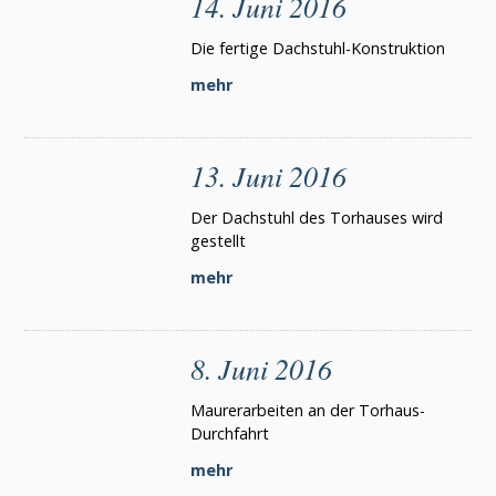
14. Juni 2016
Die fertige Dachstuhl-Konstruktion
mehr
13. Juni 2016
Der Dachstuhl des Torhauses wird
gestellt
mehr
8. Juni 2016
Maurerarbeiten an der Torhaus-
Durchfahrt
mehr