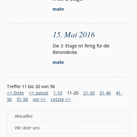
mehr
15. Mai 2016
Die 3. Etage ist fertig für die
Betondecke.
mehr
Treffer 11 bis 20 von 56
<< Erste
<< zurück
1-10
11-20
21-30
31-40
41-
50
51-56
vor >>
Letzte >>
Aktuelles
Wir über uns