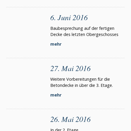
6. Juni 2016
Baubesprechung auf der fertigen
Decke des letzten Obergeschosses
mehr
27. Mai 2016
Weitere Vorbereitungen für die
Betondecke in über die 3. Etage.
mehr
26. Mai 2016
In der 2. Etage.