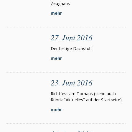
Zeughaus
mehr
27. Juni 2016
Der fertige Dachstuhl
mehr
23. Juni 2016
Richtfest am Torhaus (siehe auch
Rubrik "Aktuelles" auf der Startseite)
mehr