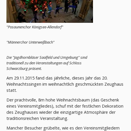
"Posaunenchor Königsee-Allendorf"
"Männerchor Unterweißbach"
Die "Jagdhornbläser Saalfeld und Umgebung" sind
traditionell zu den Veranstaltungen auf Schloss
Schwarzburg präsent.
Am 29.11.2015 fand das jährliche, dieses Jahr das 20.
Weihnachtssingen im weihnachtlich geschmückten Zeughaus
statt.
Der prachtvolle, 8m hohe Weihnachtsbaum (das Geschenk
eines Vereinsmitgliedes), schuf mit der festlichen Dekoration
des Zeughauses wieder die einzigartige Atmosphäre der
traditionsreichen Veranstaltung.
Mancher Besucher grübelte, wie es den Vereinsmitgliedern