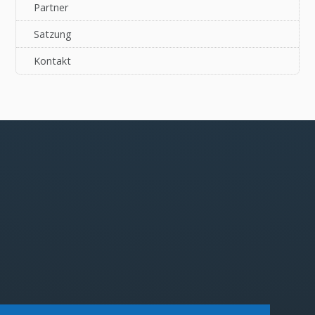
Partner
Satzung
Kontakt