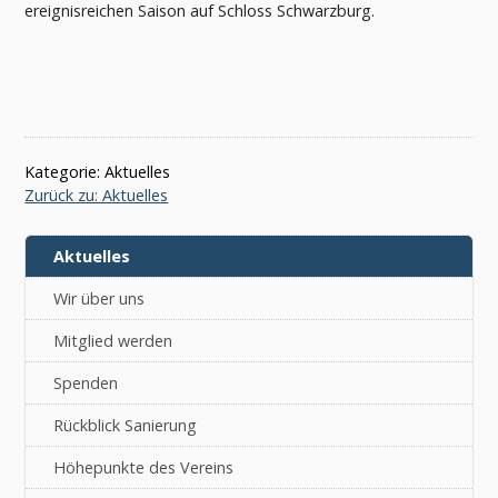
ereignisreichen Saison auf Schloss Schwarzburg.
Kategorie: Aktuelles
Zurück zu: Aktuelles
Aktuelles
Wir über uns
Mitglied werden
Spenden
Rückblick Sanierung
Höhepunkte des Vereins