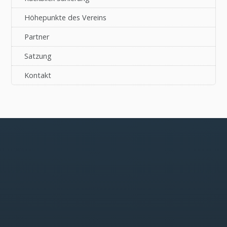
Höhepunkte des Vereins
Partner
Satzung
Kontakt