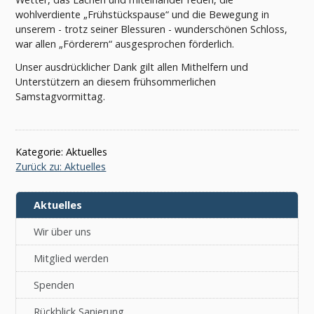
wohlverdiente „Frühstückspause“ und die Bewegung in
unserem - trotz seiner Blessuren - wunderschönen Schloss,
war allen „Förderern“ ausgesprochen förderlich.
Unser ausdrücklicher Dank gilt allen Mithelfern und
Unterstützern an diesem frühsommerlichen
Samstagvormittag.
Kategorie: Aktuelles
Zurück zu: Aktuelles
Aktuelles
Wir über uns
Mitglied werden
Spenden
Rückblick Sanierung