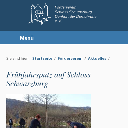
Menü
Sie sind hier:
Startseite
/
Förderverein
/
Aktuelles
/
Frühjahrsputz auf Schloss
Schwarzburg