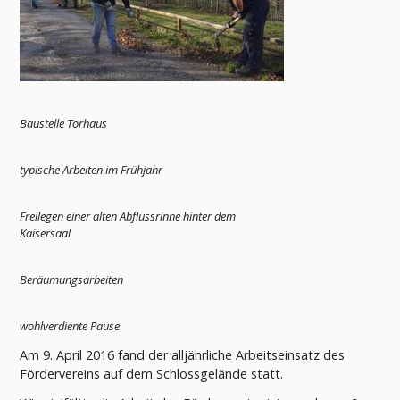
Baustelle Torhaus
typische Arbeiten im Frühjahr
Freilegen einer alten Abflussrinne hinter dem
Kaisersaal
Beräumungsarbeiten
wohlverdiente Pause
Am 9. April 2016 fand der alljährliche Arbeitseinsatz des
Fördervereins auf dem Schlossgelände statt.